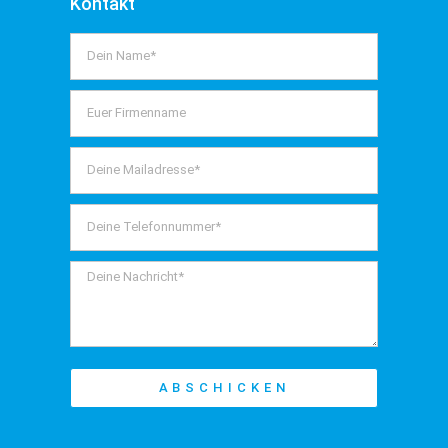
Kontakt
ABSCHICKEN