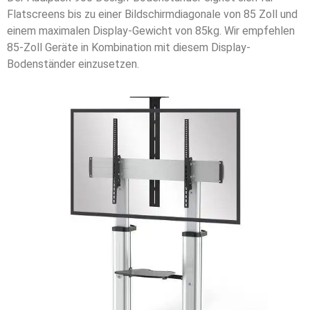
Flatscreens bis zu einer Bildschirmdiagonale von 85 Zoll und
einem maximalen Display-Gewicht von 85kg. Wir empfehlen
85-Zoll Geräte in Kombination mit diesem Display-
Bodenständer einzusetzen.