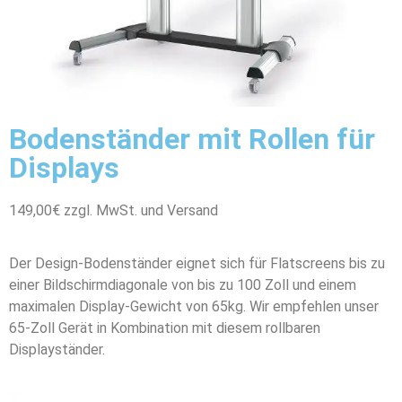
Bodenständer mit Rollen für
Displays
149,00€ zzgl. MwSt. und Versand
Der Design-Bodenständer eignet sich für Flatscreens bis zu
einer Bildschirmdiagonale von bis zu 100 Zoll und einem
maximalen Display-Gewicht von 65kg. Wir empfehlen unser
65-Zoll Gerät in Kombination mit diesem rollbaren
Displayständer.