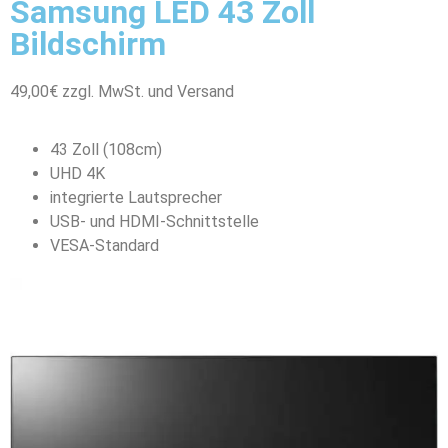
Samsung LED 43 Zoll
Bildschirm
49,00€ zzgl. MwSt. und Versand
43 Zoll (108cm)
UHD 4K
integrierte Lautsprecher
USB- und HDMI-Schnittstelle
VESA-Standard