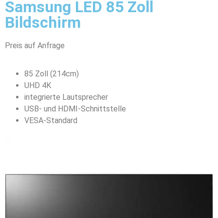
Samsung LED 85 Zoll
Bildschirm
Preis auf Anfrage
85 Zoll (214cm)
UHD 4K
integrierte Lautsprecher
USB- und HDMI-Schnittstelle
VESA-Standard