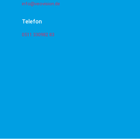
info@veovision.de
Telefon
0511 330982 83