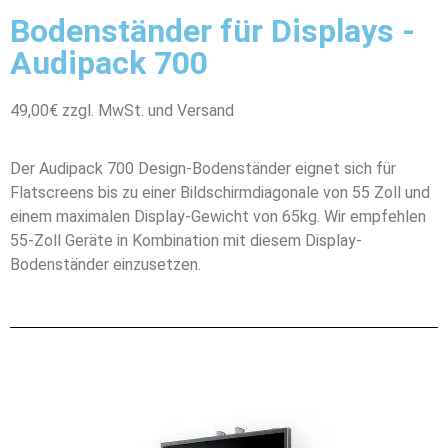
Bodenständer für Displays -
Audipack 700
49,00€ zzgl. MwSt. und Versand
Der Audipack 700 Design-Bodenständer eignet sich für
Flatscreens bis zu einer Bildschirmdiagonale von 55 Zoll und
einem maximalen Display-Gewicht von 65kg. Wir empfehlen
55-Zoll Geräte in Kombination mit diesem Display-
Bodenständer einzusetzen.