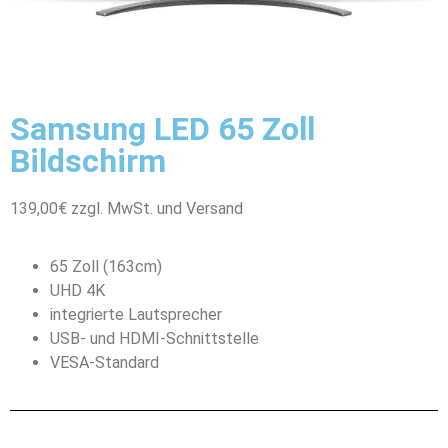
Samsung LED 65 Zoll
Bildschirm
139,00€ zzgl. MwSt. und Versand
65 Zoll (163cm)
UHD 4K
integrierte Lautsprecher
USB- und HDMI-Schnittstelle
VESA-Standard