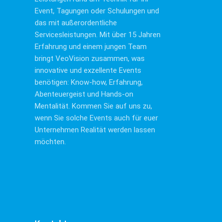
Event, Tagungen oder Schulungen und
das mit außerordentliche
Servicesleistungen. Mit über 15 Jahren
Erfahrung und einem jungen Team
bringt VeoVision zusammen, was
innovative und exzellente Events
benötigen: Know-how, Erfahrung,
Abenteuergeist und Hands-on
Mentalität. Kommen Sie auf uns zu,
wenn Sie solche Events auch für euer
Unternehmen Realität werden lassen
möchten.