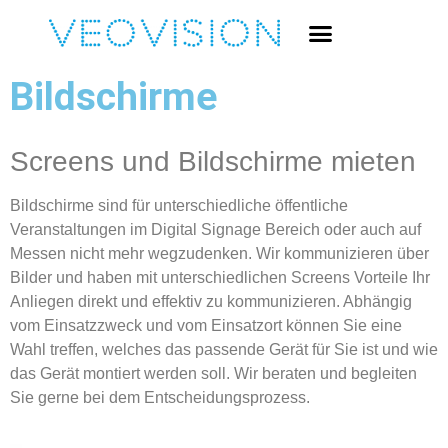
Bildschirme
Screens und Bildschirme mieten
Bildschirme sind für unterschiedliche öffentliche
Veranstaltungen im Digital Signage Bereich oder auch auf
Messen nicht mehr wegzudenken. Wir kommunizieren über
Bilder und haben mit unterschiedlichen Screens Vorteile Ihr
Anliegen direkt und effektiv zu kommunizieren. Abhängig
vom Einsatzzweck und vom Einsatzort können Sie eine
Wahl treffen, welches das passende Gerät für Sie ist und wie
das Gerät montiert werden soll. Wir beraten und begleiten
Sie gerne bei dem Entscheidungsprozess.