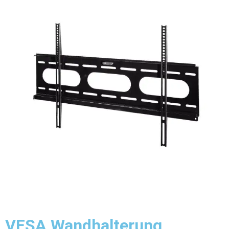
VESA Wandhalterung