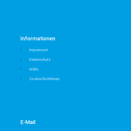
Informationen
Impressum
Datenschutz
AGBs
Cookie-Richtlinien
E-Mail: