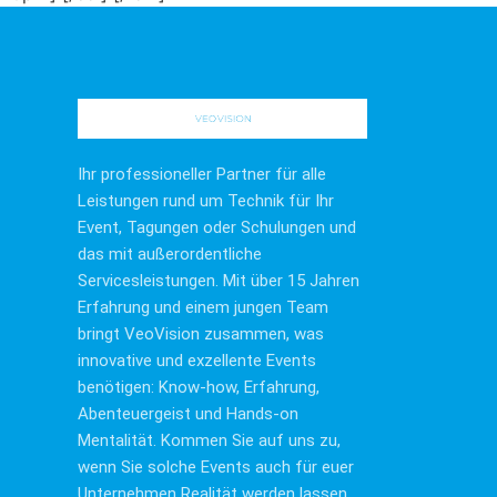
Ihr professioneller Partner für alle
Leistungen rund um Technik für Ihr
Event, Tagungen oder Schulungen und
das mit außerordentliche
Servicesleistungen. Mit über 15 Jahren
Erfahrung und einem jungen Team
bringt VeoVision zusammen, was
innovative und exzellente Events
benötigen: Know-how, Erfahrung,
Abenteuergeist und Hands-on
Mentalität. Kommen Sie auf uns zu,
wenn Sie solche Events auch für euer
Unternehmen Realität werden lassen