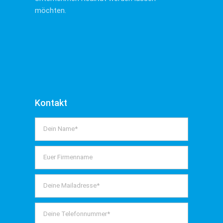
möchten.
Kontakt