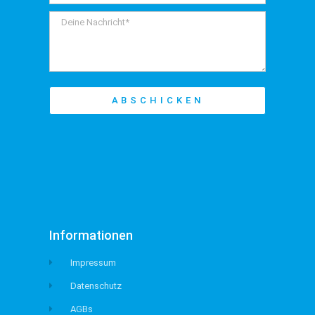
ABSCHICKEN
Informationen
Impressum
Datenschutz
AGBs