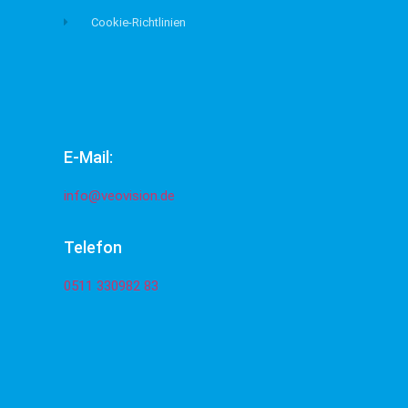
Cookie-Richtlinien
E-Mail:
info@veovision.de
Telefon
0511 330982 83