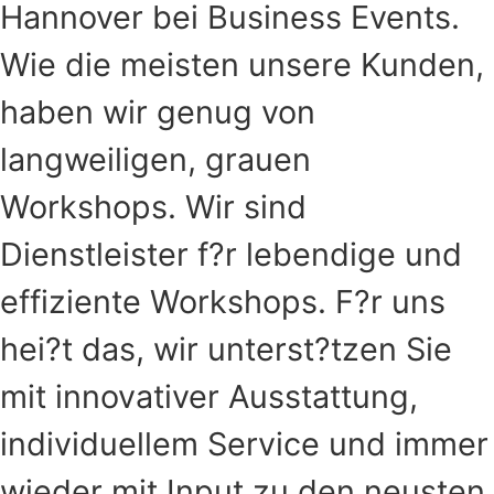
Hannover bei Business Events.
Wie die meisten unsere Kunden,
haben wir genug von
langweiligen, grauen
Workshops. Wir sind
Dienstleister f?r lebendige und
effiziente Workshops. F?r uns
hei?t das, wir unterst?tzen Sie
mit innovativer Ausstattung,
individuellem Service und immer
wieder mit Input zu den neusten