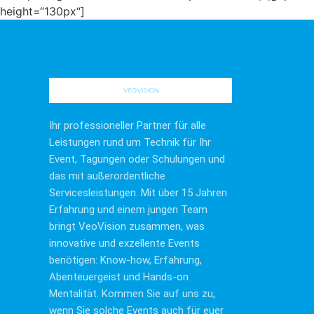
height=“130px“]
Ihr professioneller Partner für alle
Leistungen rund um Technik für Ihr
Event, Tagungen oder Schulungen und
das mit außerordentliche
Servicesleistungen. Mit über 15 Jahren
Erfahrung und einem jungen Team
bringt VeoVision zusammen, was
innovative und exzellente Events
benötigen: Know-how, Erfahrung,
Abenteuergeist und Hands-on
Mentalität. Kommen Sie auf uns zu,
wenn Sie solche Events auch für euer