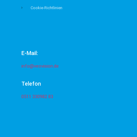
Cookie-Richtlinien
E-Mail:
info@veovision.de
Telefon
0511 330982 83