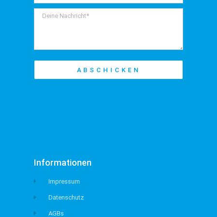
ABSCHICKEN
Informationen
Impressum
Datenschutz
AGBs