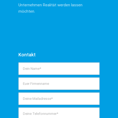
Unternehmen Realität werden lassen
möchten.
Kontakt