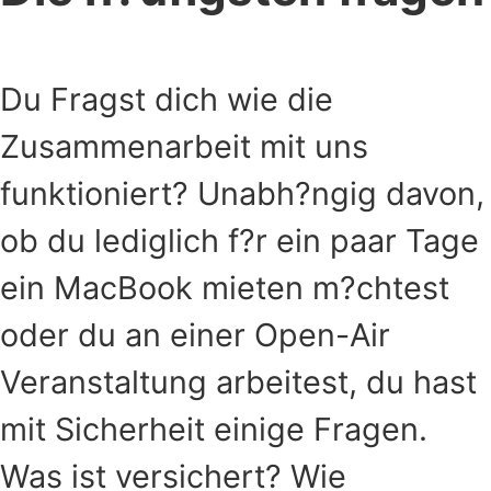
Du Fragst dich wie die
Zusammenarbeit mit uns
funktioniert? Unabh?ngig davon,
ob du lediglich f?r ein paar Tage
ein MacBook mieten m?chtest
oder du an einer Open-Air
Veranstaltung arbeitest, du hast
mit Sicherheit einige Fragen.
Was ist versichert? Wie